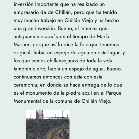
inversión importante que ha realizado un
empresario de de Chillán, pero que ha tenido
muy mucho trabajo en Chillán Viejo y ha hecho
una gran inversión. Bueno, el tema es que,
antiguamente aquí y en el tiempo de María
Marner, porque así lo dice la foto que tenemos
original, había un espejo de agua en este lugar, y
los que somos chillanvejanos de toda la vida,
también cierto, había un espejo de agua. Bueno,
continuamos entonces con esta con esta
ceremonia, en donde se hace entrega de lo que
es el monumento de la piedra aquí en el Parque
Monumental de la comuna de Chillán Viejo.