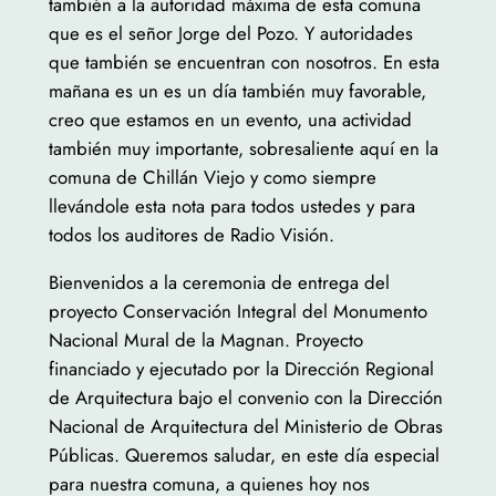
también a la autoridad máxima de esta comuna
que es el señor Jorge del Pozo. Y autoridades
que también se encuentran con nosotros. En esta
mañana es un es un día también muy favorable,
creo que estamos en un evento, una actividad
también muy importante, sobresaliente aquí en la
comuna de Chillán Viejo y como siempre
llevándole esta nota para todos ustedes y para
todos los auditores de Radio Visión.
Bienvenidos a la ceremonia de entrega del
proyecto Conservación Integral del Monumento
Nacional Mural de la Magnan. Proyecto
financiado y ejecutado por la Dirección Regional
de Arquitectura bajo el convenio con la Dirección
Nacional de Arquitectura del Ministerio de Obras
Públicas. Queremos saludar, en este día especial
para nuestra comuna, a quienes hoy nos