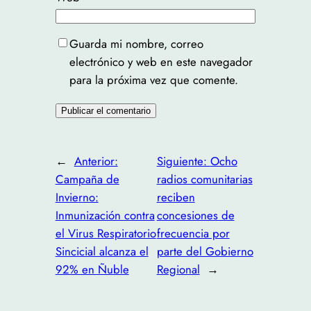
Guarda mi nombre, correo
electrónico y web en este navegador
para la próxima vez que comente.
←
Anterior:
Siguiente:
Ocho
Campaña de
radios comunitarias
Invierno:
reciben
Inmunización contra
concesiones de
el Virus Respiratorio
frecuencia por
Sincicial alcanza el
parte del Gobierno
92% en Ñuble
Regional
→