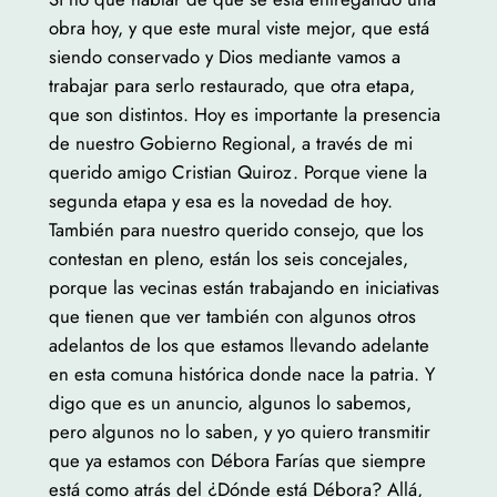
obra hoy, y que este mural viste mejor, que está
siendo conservado y Dios mediante vamos a
trabajar para serlo restaurado, que otra etapa,
que son distintos. Hoy es importante la presencia
de nuestro Gobierno Regional, a través de mi
querido amigo Cristian Quiroz. Porque viene la
segunda etapa y esa es la novedad de hoy.
También para nuestro querido consejo, que los
contestan en pleno, están los seis concejales,
porque las vecinas están trabajando en iniciativas
que tienen que ver también con algunos otros
adelantos de los que estamos llevando adelante
en esta comuna histórica donde nace la patria. Y
digo que es un anuncio, algunos lo sabemos,
pero algunos no lo saben, y yo quiero transmitir
que ya estamos con Débora Farías que siempre
está como atrás del ¿Dónde está Débora? Allá,