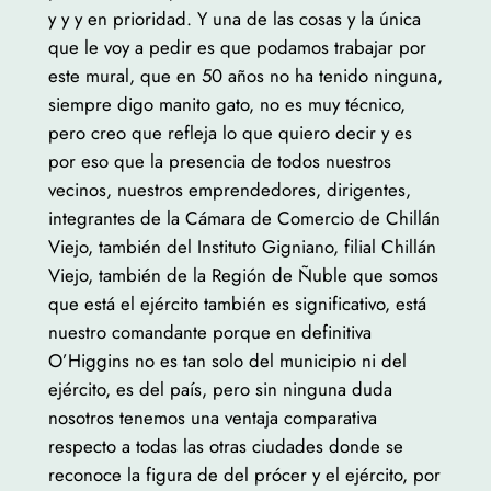
y y y en prioridad. Y una de las cosas y la única
que le voy a pedir es que podamos trabajar por
este mural, que en 50 años no ha tenido ninguna,
siempre digo manito gato, no es muy técnico,
pero creo que refleja lo que quiero decir y es
por eso que la presencia de todos nuestros
vecinos, nuestros emprendedores, dirigentes,
integrantes de la Cámara de Comercio de Chillán
Viejo, también del Instituto Gigniano, filial Chillán
Viejo, también de la Región de Ñuble que somos
que está el ejército también es significativo, está
nuestro comandante porque en definitiva
O’Higgins no es tan solo del municipio ni del
ejército, es del país, pero sin ninguna duda
nosotros tenemos una ventaja comparativa
respecto a todas las otras ciudades donde se
reconoce la figura de del prócer y el ejército, por