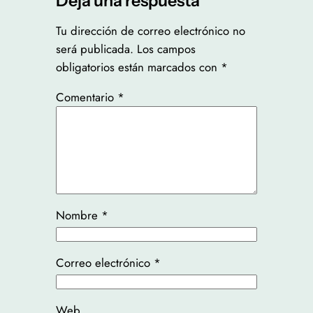
Deja una respuesta
Tu dirección de correo electrónico no
será publicada.
Los campos
obligatorios están marcados con
*
Comentario
*
Nombre
*
Correo electrónico
*
Web