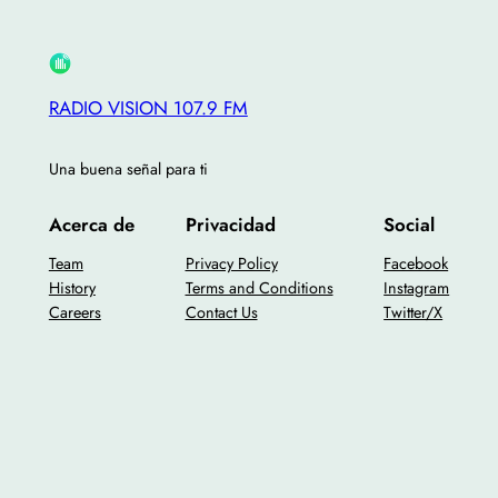
RADIO VISION 107.9 FM
Una buena señal para ti
Acerca de
Privacidad
Social
Team
Privacy Policy
Facebook
History
Terms and Conditions
Instagram
Careers
Contact Us
Twitter/X