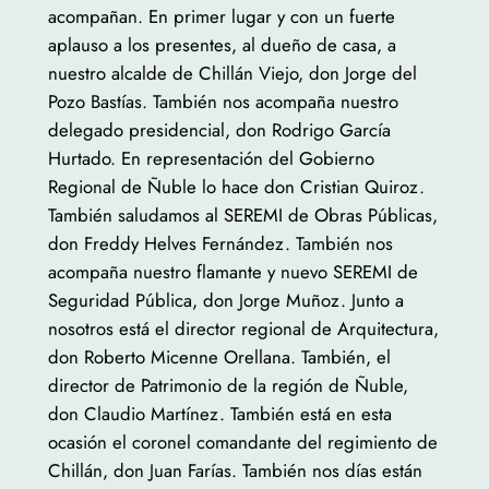
acompañan. En primer lugar y con un fuerte
aplauso a los presentes, al dueño de casa, a
nuestro alcalde de Chillán Viejo, don Jorge del
Pozo Bastías. También nos acompaña nuestro
delegado presidencial, don Rodrigo García
Hurtado. En representación del Gobierno
Regional de Ñuble lo hace don Cristian Quiroz.
También saludamos al SEREMI de Obras Públicas,
don Freddy Helves Fernández. También nos
acompaña nuestro flamante y nuevo SEREMI de
Seguridad Pública, don Jorge Muñoz. Junto a
nosotros está el director regional de Arquitectura,
don Roberto Micenne Orellana. También, el
director de Patrimonio de la región de Ñuble,
don Claudio Martínez. También está en esta
ocasión el coronel comandante del regimiento de
Chillán, don Juan Farías. También nos días están