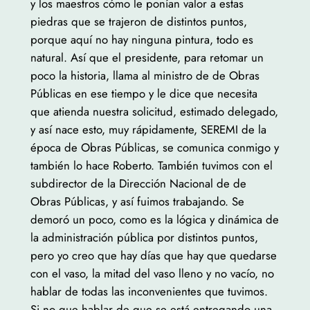
y los maestros cómo le ponían valor a estas
piedras que se trajeron de distintos puntos,
porque aquí no hay ninguna pintura, todo es
natural. Así que el presidente, para retomar un
poco la historia, llama al ministro de de Obras
Públicas en ese tiempo y le dice que necesita
que atienda nuestra solicitud, estimado delegado,
y así nace esto, muy rápidamente, SEREMI de la
época de Obras Públicas, se comunica conmigo y
también lo hace Roberto. También tuvimos con el
subdirector de la Dirección Nacional de de
Obras Públicas, y así fuimos trabajando. Se
demoró un poco, como es la lógica y dinámica de
la administración pública por distintos puntos,
pero yo creo que hay días que hay que quedarse
con el vaso, la mitad del vaso lleno y no vacío, no
hablar de todas las inconvenientes que tuvimos.
Si no que hablar de que se está entregando una