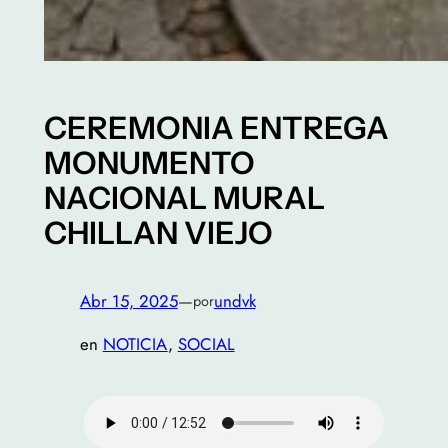
CEREMONIA ENTREGA
MONUMENTO
NACIONAL MURAL
CHILLAN VIEJO
Abr 15, 2025
—
undvk
por
en
NOTICIA
, 
SOCIAL