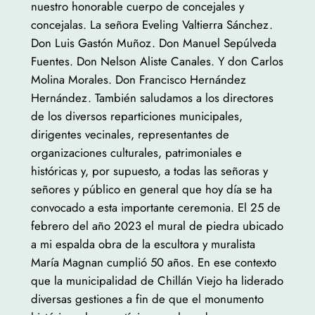
nuestro honorable cuerpo de concejales y
concejalas. La señora Eveling Valtierra Sánchez.
Don Luis Gastón Muñoz. Don Manuel Sepúlveda
Fuentes. Don Nelson Aliste Canales. Y don Carlos
Molina Morales. Don Francisco Hernández
Hernández. También saludamos a los directores
de los diversos reparticiones municipales,
dirigentes vecinales, representantes de
organizaciones culturales, patrimoniales e
históricas y, por supuesto, a todas las señoras y
señores y público en general que hoy día se ha
convocado a esta importante ceremonia. El 25 de
febrero del año 2023 el mural de piedra ubicado
a mi espalda obra de la escultora y muralista
María Magnan cumplió 50 años. En ese contexto
que la municipalidad de Chillán Viejo ha liderado
diversas gestiones a fin de que el monumento