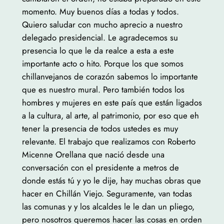
momento. Muy buenos días a todas y todos.
Quiero saludar con mucho aprecio a nuestro
delegado presidencial. Le agradecemos su
presencia lo que le da realce a esta a este
importante acto o hito. Porque los que somos
chillanvejanos de corazón sabemos lo importante
que es nuestro mural. Pero también todos los
hombres y mujeres en este país que están ligados
a la cultura, al arte, al patrimonio, por eso que eh
tener la presencia de todos ustedes es muy
relevante. El trabajo que realizamos con Roberto
Micenne Orellana que nació desde una
conversación con el presidente a metros de
donde estás tú y yo le dije, hay muchas obras que
hacer en Chillán Viejo. Seguramente, van todas
las comunas y y los alcaldes le le dan un pliego,
pero nosotros queremos hacer las cosas en orden