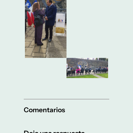
Comentarios