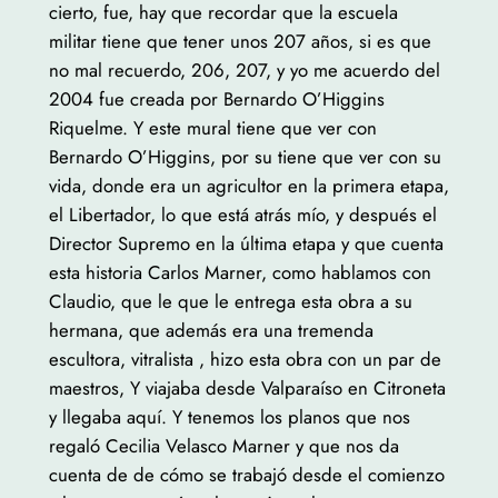
cierto, fue, hay que recordar que la escuela
militar tiene que tener unos 207 años, si es que
no mal recuerdo, 206, 207, y yo me acuerdo del
2004 fue creada por Bernardo O’Higgins
Riquelme. Y este mural tiene que ver con
Bernardo O’Higgins, por su tiene que ver con su
vida, donde era un agricultor en la primera etapa,
el Libertador, lo que está atrás mío, y después el
Director Supremo en la última etapa y que cuenta
esta historia Carlos Marner, como hablamos con
Claudio, que le que le entrega esta obra a su
hermana, que además era una tremenda
escultora, vitralista , hizo esta obra con un par de
maestros, Y viajaba desde Valparaíso en Citroneta
y llegaba aquí. Y tenemos los planos que nos
regaló Cecilia Velasco Marner y que nos da
cuenta de de cómo se trabajó desde el comienzo