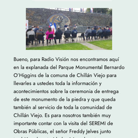
Bueno, para Radio Visión nos encontramos aquí
en la explanada del Parque Monumental Bernardo
O’Higgins de la comuna de Chillán Viejo para
llevarles a ustedes toda la información y
acontecimientos sobre la ceremonia de entrega
de este monumento de la piedra y que queda
también al servicio de toda la comunidad de
Chillán Viejo. Es para nosotros también muy
importante contar con la visita del SEREMI de
Obras Públicas, el señor Freddy Jelves junto