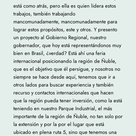
está como atrás, pero ella es quien lidera estos
trabajos, también trabajando
mancomunadamente, mancomunadamente para
lograr estos propósitos, este y otros. Y presento
un proyecto al Gobierno Regional, nuestro
gobernador, que hoy está representándonos muy
bien en Brasil, ¿verdad? Está ahí una feria
internacional posicionando la región de Ñuble,
que es el objetivo que él persigue, y nosotros no
siempre se hace desde aquí, tenemos que ir a
otros lados para buscar experiencia y también
recurso y contactos internacionales que hacen
que la región pueda tener inversión, como la está
teniendo en nuestro Parque Industrial, el más
importante de la región de Ñuble, no tan solo por
la extensión y por la por el lugar que está
ubicado en plena ruta 5, sino que tenemos una