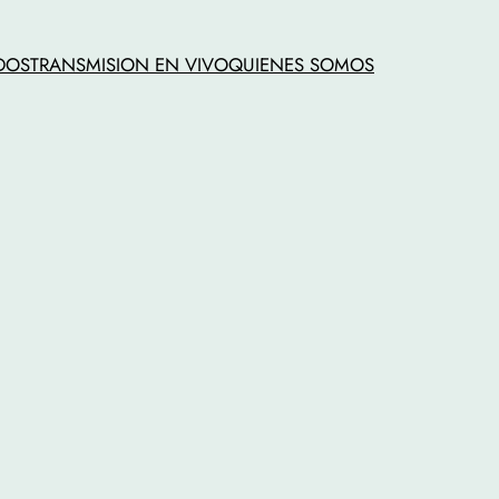
DOS
TRANSMISION EN VIVO
QUIENES SOMOS