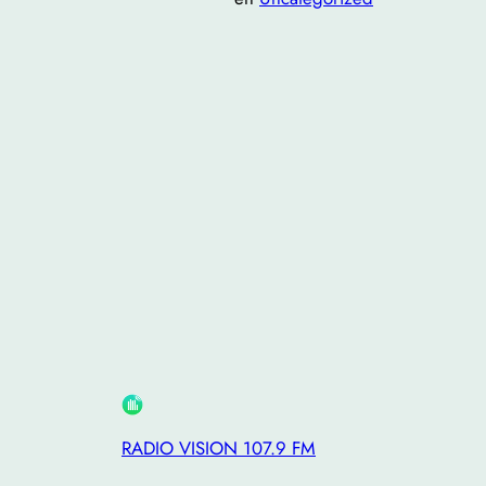
RADIO VISION 107.9 FM