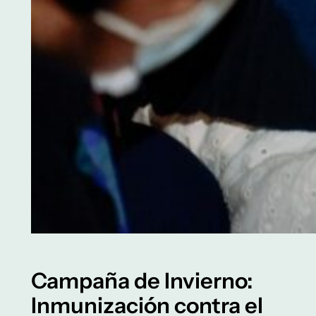
Campaña de Invierno:
Inmunización contra el