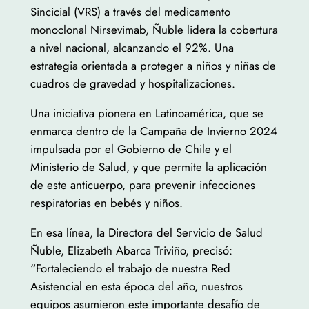
Sincicial (VRS) a través del medicamento
monoclonal Nirsevimab, Ñuble lidera la cobertura
a nivel nacional, alcanzando el 92%. Una
estrategia orientada a proteger a niños y niñas de
cuadros de gravedad y hospitalizaciones.
Una iniciativa pionera en Latinoamérica, que se
enmarca dentro de la Campaña de Invierno 2024
impulsada por el Gobierno de Chile y el
Ministerio de Salud, y que permite la aplicación
de este anticuerpo, para prevenir infecciones
respiratorias en bebés y niños.
En esa línea, la Directora del Servicio de Salud
Ñuble, Elizabeth Abarca Triviño, precisó:
“Fortaleciendo el trabajo de nuestra Red
Asistencial en esta época del año, nuestros
equipos asumieron este importante desafío de