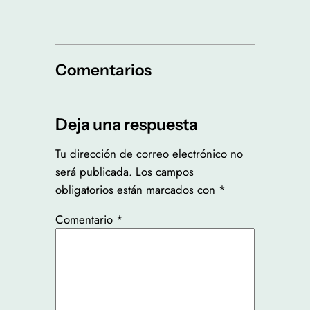
Comentarios
Deja una respuesta
Tu dirección de correo electrónico no
será publicada.
Los campos
obligatorios están marcados con
*
Comentario
*