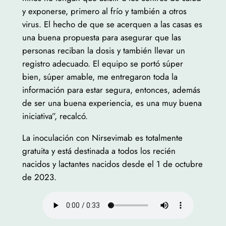
y exponerse, primero al frío y también a otros
virus. El hecho de que se acerquen a las casas es
una buena propuesta para asegurar que las
personas reciban la dosis y también llevar un
registro adecuado. El equipo se portó súper
bien, súper amable, me entregaron toda la
información para estar segura, entonces, además
de ser una buena experiencia, es una muy buena
iniciativa”, recalcó.
La inoculación con Nirsevimab es totalmente
gratuita y está destinada a todos los recién
nacidos y lactantes nacidos desde el 1 de octubre
de 2023.