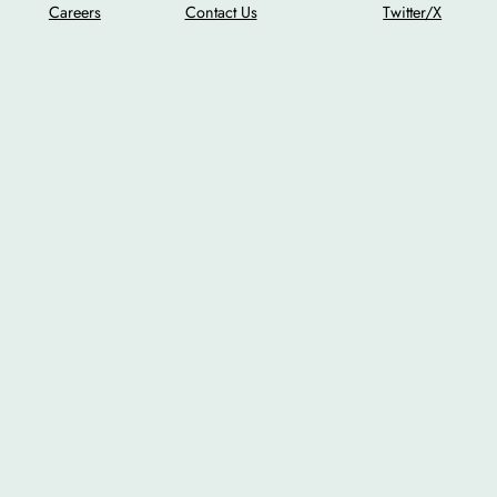
Careers
Contact Us
Twitter/X