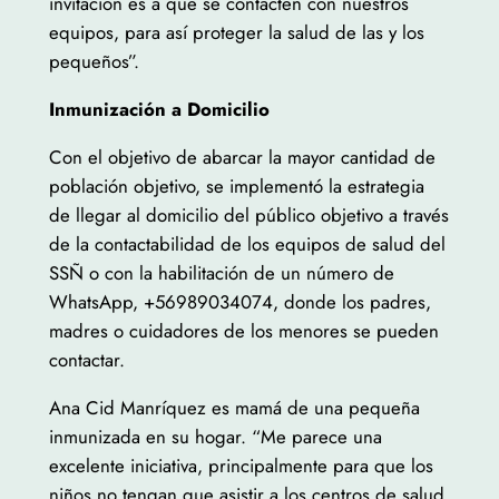
invitación es a que se contacten con nuestros
equipos, para así proteger la salud de las y los
pequeños”.
Inmunización a Domicilio
Con el objetivo de abarcar la mayor cantidad de
población objetivo, se implementó la estrategia
de llegar al domicilio del público objetivo a través
de la contactabilidad de los equipos de salud del
SSÑ o con la habilitación de un número de
WhatsApp, +56989034074, donde los padres,
madres o cuidadores de los menores se pueden
contactar.
Ana Cid Manríquez es mamá de una pequeña
inmunizada en su hogar. “Me parece una
excelente iniciativa, principalmente para que los
niños no tengan que asistir a los centros de salud