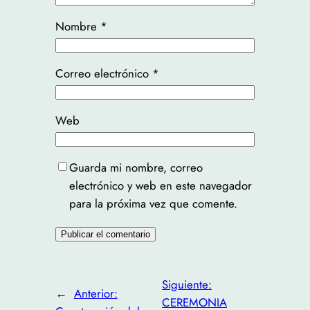
Nombre
*
Correo electrónico
*
Web
Guarda mi nombre, correo
electrónico y web en este navegador
para la próxima vez que comente.
Siguiente:
←
Anterior:
CEREMONIA