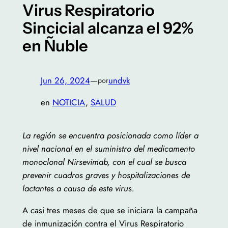
Virus Respiratorio
Sincicial alcanza el 92%
en Ñuble
Jun 26, 2024
—
undvk
por
en
NOTICIA
, 
SALUD
La región se encuentra posicionada como líder a
nivel nacional en el suministro del medicamento
monoclonal Nirsevimab, con el cual se busca
prevenir cuadros graves y hospitalizaciones de
lactantes a causa de este virus.
A casi tres meses de que se iniciara la campaña
de inmunización contra el Virus Respiratorio