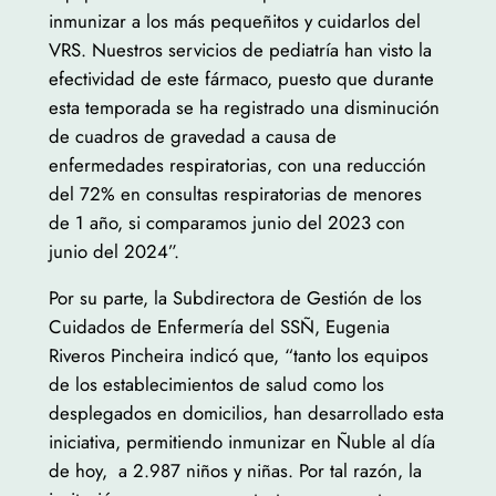
inmunizar a los más pequeñitos y cuidarlos del
VRS. Nuestros servicios de pediatría han visto la
efectividad de este fármaco, puesto que durante
esta temporada se ha registrado una disminución
de cuadros de gravedad a causa de
enfermedades respiratorias, con una reducción
del 72% en consultas respiratorias de menores
de 1 año, si comparamos junio del 2023 con
junio del 2024”.
Por su parte, la Subdirectora de Gestión de los
Cuidados de Enfermería del SSÑ, Eugenia
Riveros Pincheira indicó que, “tanto los equipos
de los establecimientos de salud como los
desplegados en domicilios, han desarrollado esta
iniciativa, permitiendo inmunizar en Ñuble al día
de hoy, a 2.987 niños y niñas. Por tal razón, la